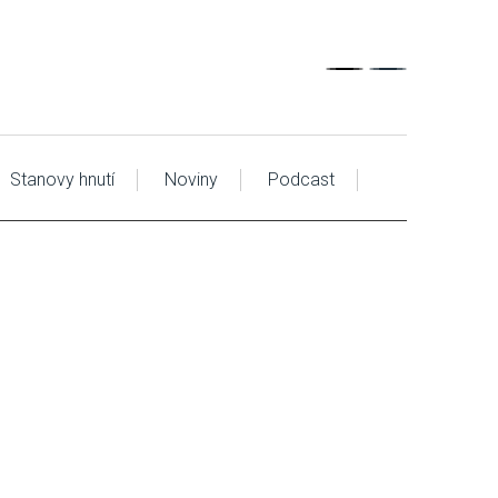
Stanovy hnutí
Noviny
Podcast