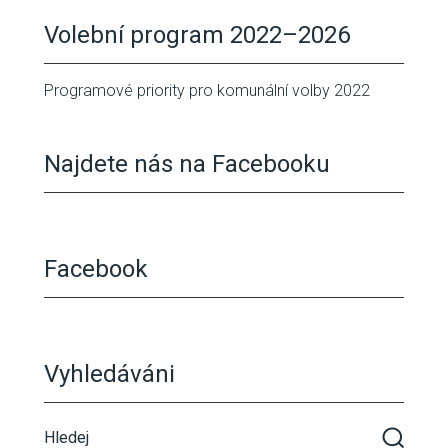
Volební program 2022–2026
Programové priority pro komunální volby 2022
Najdete nás na Facebooku
Facebook
Vyhledáváni