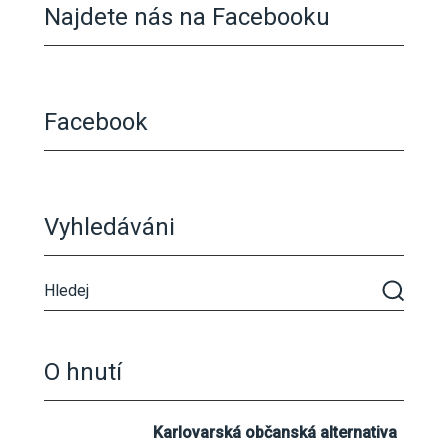
Najdete nás na Facebooku
Facebook
Vyhledáváni
O hnutí
Karlovarská občanská alternativa