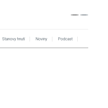
Stanovy hnutí
Noviny
Podcast